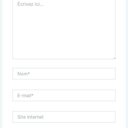
ici…
Nom*
E-
mail*
Site
Internet