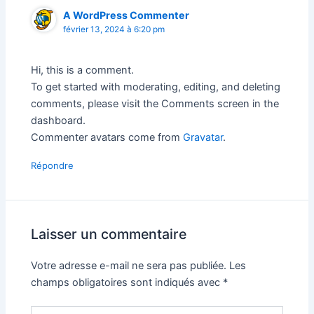
A WordPress Commenter
février 13, 2024 à 6:20 pm
Hi, this is a comment.
To get started with moderating, editing, and deleting
comments, please visit the Comments screen in the
dashboard.
Commenter avatars come from
Gravatar
.
Répondre
Laisser un commentaire
Votre adresse e-mail ne sera pas publiée.
Les
champs obligatoires sont indiqués avec
*
Écrivez